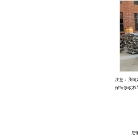
注意：我司
保留修改权
您