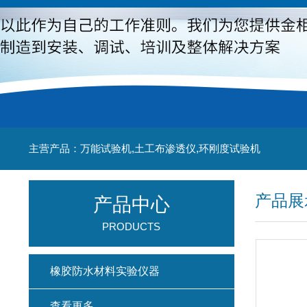
主营产品：万能试验机,土工布渗透仪,环刚度试验机
产品展
产品中心
PRODUCTS
橡胶防水材料实验仪器
查看更多