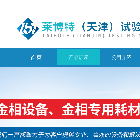
首 页
产品展示
公司介绍