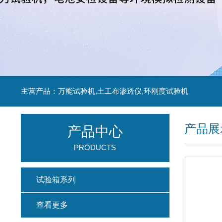
主营产品：万能试验机,土工布渗透仪,环刚度试验机
产品展
产品中心
PRODUCTS
试验箱系列
查看更多