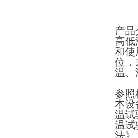
产品
高低
和使
位，
温、
参照
本设
温试
温试
法》