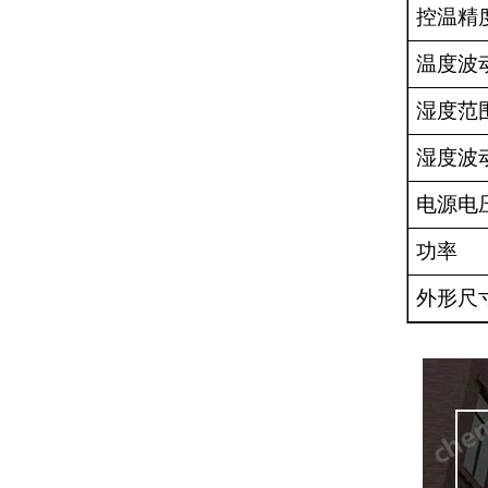
控温精
温度波
湿度范
湿度波
电源电
功率
外形尺