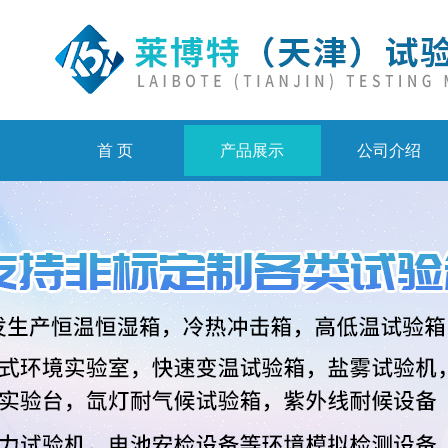
首 页
产品展示
公司介绍