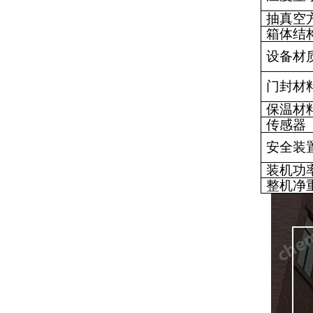
抽真空
箱体结
设备材
门封材
保温材
传感器
安全装
装机功
整机净