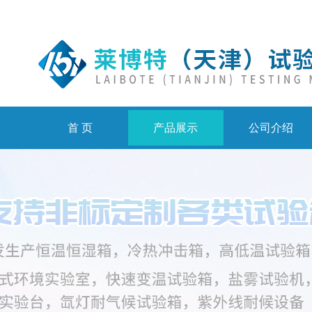
首 页
产品展示
公司介绍