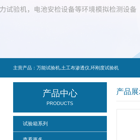
主营产品：万能试验机,土工布渗透仪,环刚度试验机
产品展
产品中心
PRODUCTS
试验箱系列
查看更多