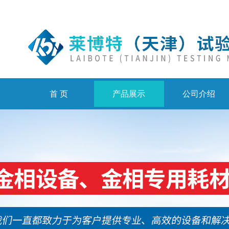
首 页
产品展示
公司介绍