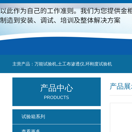
主营产品：万能试验机,土工布渗透仪,环刚度试验机
产品展
产品中心
PRODUCTS
试验箱系列
查看更多