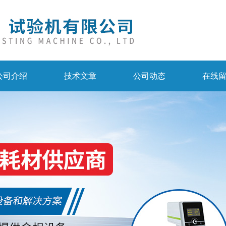
公司介绍
技术文章
公司动态
在线