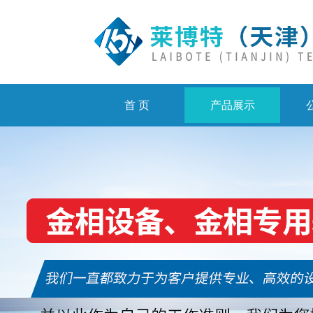
首 页
产品展示