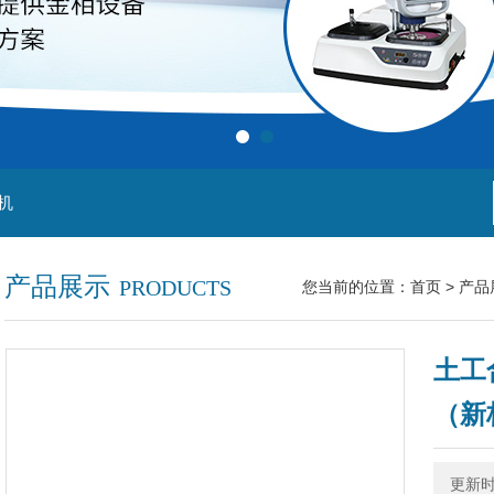
机
产品展示
PRODUCTS
您当前的位置：
首页
>
产品
土工
（新
更新时间