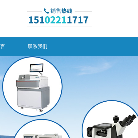
留言
联系我们