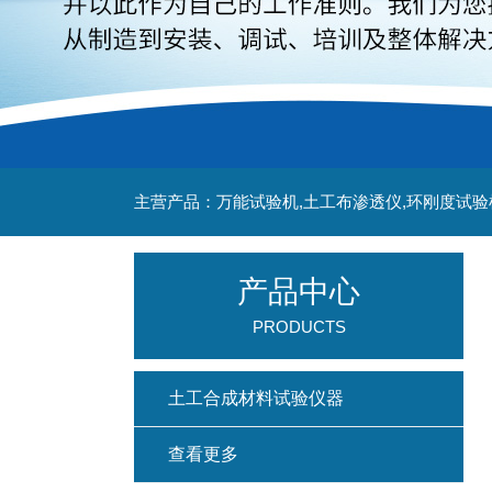
主营产品：万能试验机,土工布渗透仪,环刚度试验
产品中心
PRODUCTS
土工合成材料试验仪器
查看更多