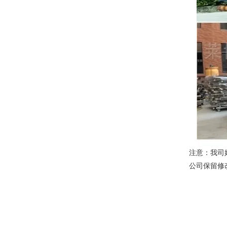
注意：我司
公司保留修