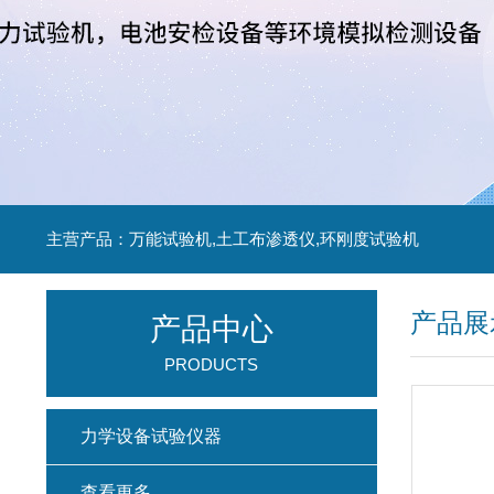
主营产品：万能试验机,土工布渗透仪,环刚度试验机
产品展
产品中心
PRODUCTS
力学设备试验仪器
查看更多