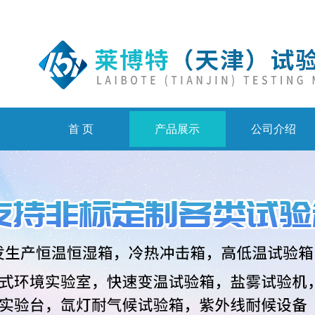
首 页
产品展示
公司介绍