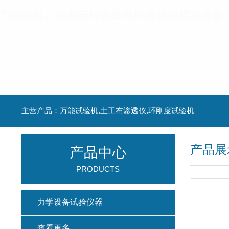
主营产品：万能试验机,土工布渗透仪,环刚度试验机
产品展
产品中心
PRODUCTS
力学设备试验仪器
查看更多