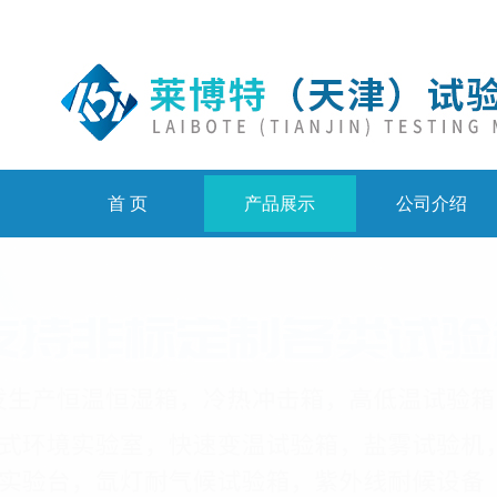
首 页
产品展示
公司介绍