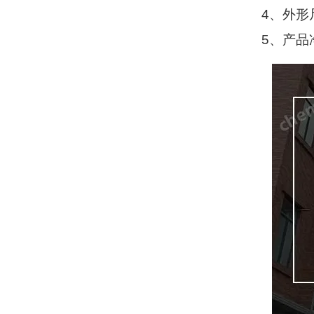
4
、外形
5
、产品