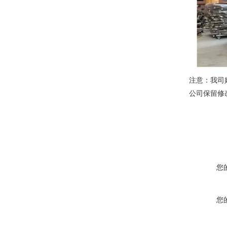
注意：我司
公司保留修
您
您