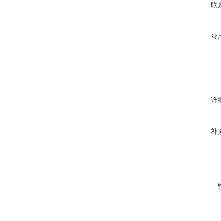
联
常
详
补