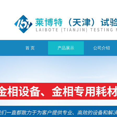
首 页
产品展示
公司介绍