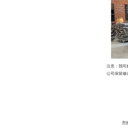
注意：我司
公司保留修
您