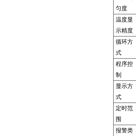
匀度
温度显
示精度
循环方
式
程序控
制
显示方
式
定时范
围
报警类