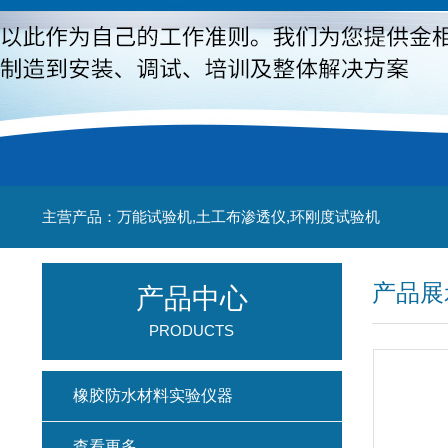
主营产品：万能试验机,土工布渗透仪,环刚度试验机
产品展
产品中心
PRODUCTS
橡胶防水材料实验仪器
查看更多