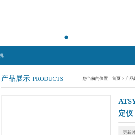
机
产品展示
PRODUCTS
您当前的位置：
首页
>
产品
AT
定仪
更新时间