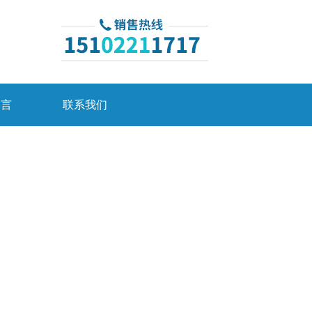
留言
联系我们