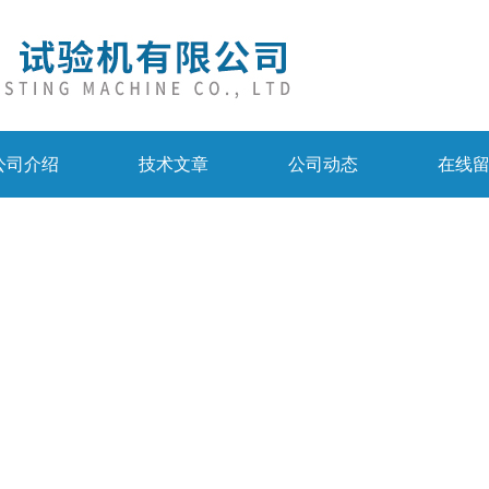
公司介绍
技术文章
公司动态
在线