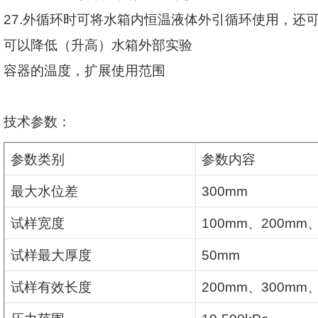
27.
外循环时可将水箱内恒温液体外引循环使用，还
可以降低（升高）水箱外部实验
容器的温度，扩展使用范围
技术参数：
参数类别
参数内容
最大水位差
300mm
试样宽度
100mm
、
200mm
试样最大厚度
50mm
试样有效长度
200mm
、
300mm