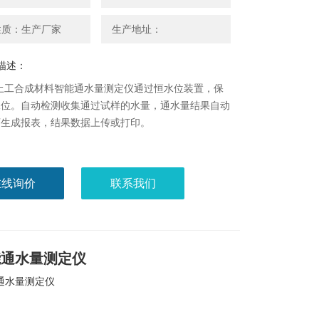
性质：生产厂家
生产地址：
描述：
-3土工合成材料智能通水量测定仪通过恒水位装置，保
水位。自动检测收集通过试样的水量，通水量结果自动
可生成报表，结果数据上传或打印。
在线询价
联系我们
能通水量测定仪