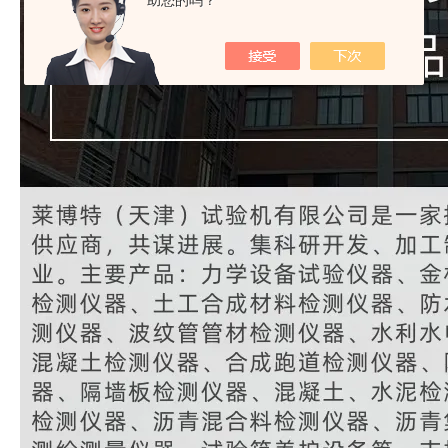
助您的吗？