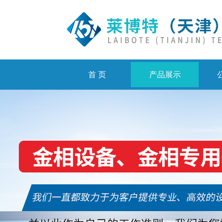
首 页
产品展示