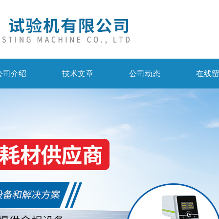
公司介绍
技术文章
公司动态
在线