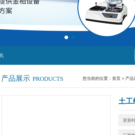
机
产品展示
PRODUCTS
您当前的位置：
首页
>
产品
土工
更新时间