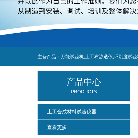
主营产品：万能试验机,土工布渗透仪,环刚度试验
产品中心
PRODUCTS
土工合成材料试验仪器
查看更多