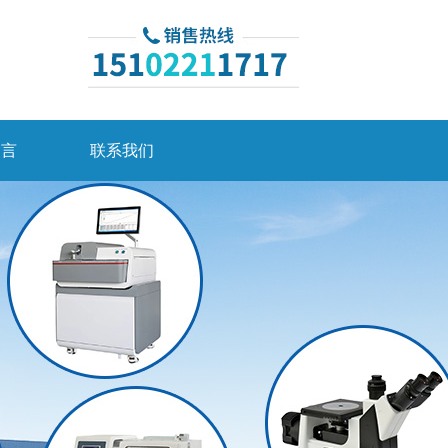
留言
联系我们