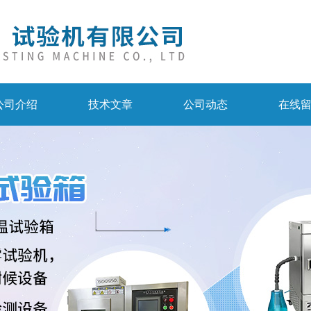
公司介绍
技术文章
公司动态
在线