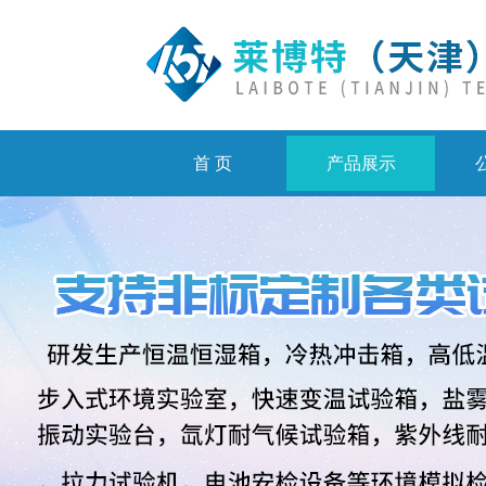
首 页
产品展示