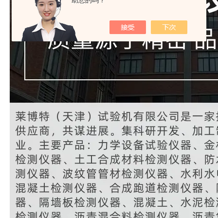
助您的吗？