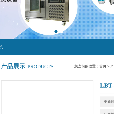
机
产品展示
PRODUCTS
您当前的位置：
首页
>
产
LB
更新时间