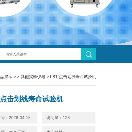
品展示
> >
其他实验仪器
> LBT-点击划线寿命试验机
T-点击划线寿命试验机
：2026-04-15
访问量：128