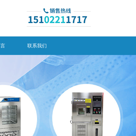
留言
联系我们