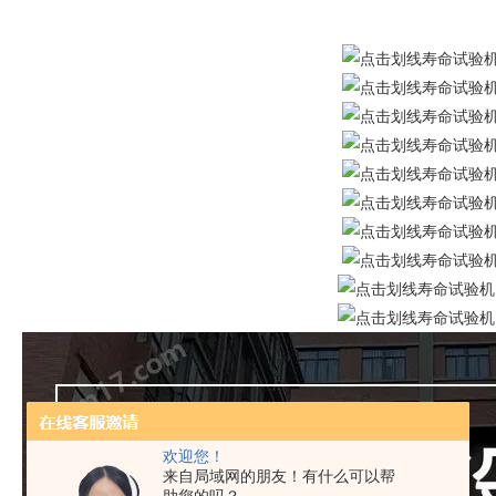
欢迎您！
来自局域网的朋友！有什么可以帮