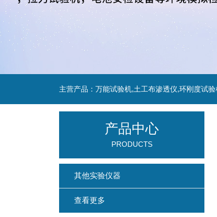
主营产品：万能试验机,土工布渗透仪,环刚度试验
产品中心
PRODUCTS
其他实验仪器
查看更多