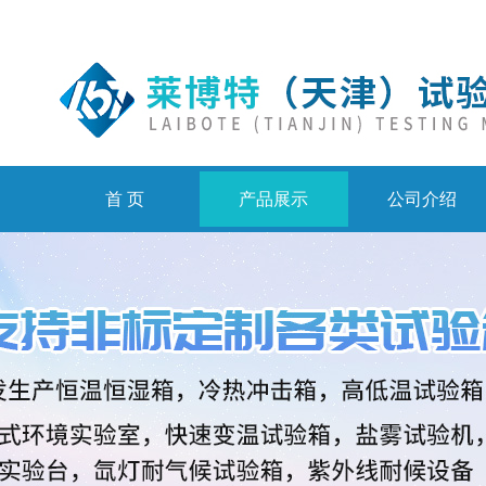
首 页
产品展示
公司介绍