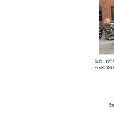
注意：我司
公司保留修
您