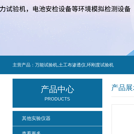
主营产品：万能试验机,土工布渗透仪,环刚度试验机
产品展
产品中心
PRODUCTS
其他实验仪器
查看更多