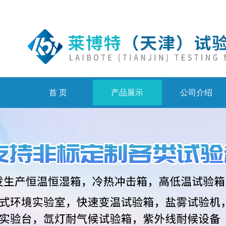
首 页
产品展示
公司介绍