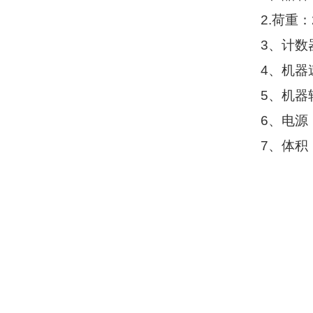
2.
荷重：
3
、计数
4
、机器
5
、机器
6
、电源
7
、体积