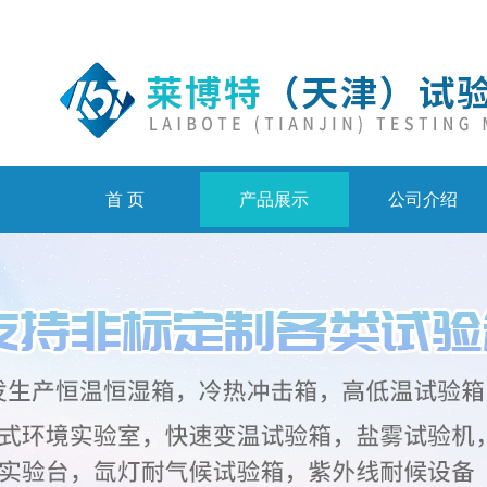
首 页
产品展示
公司介绍