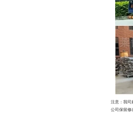
注意：我司
公司保留修