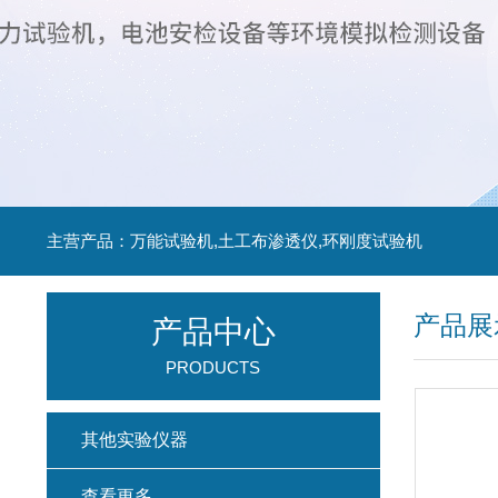
主营产品：万能试验机,土工布渗透仪,环刚度试验机
产品展
产品中心
PRODUCTS
其他实验仪器
查看更多