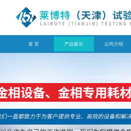
首 页
产品展示
公司介绍