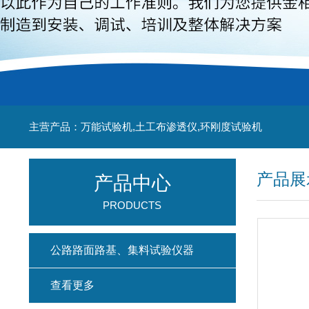
主营产品：万能试验机,土工布渗透仪,环刚度试验机
产品展
产品中心
PRODUCTS
公路路面路基、集料试验仪器
查看更多