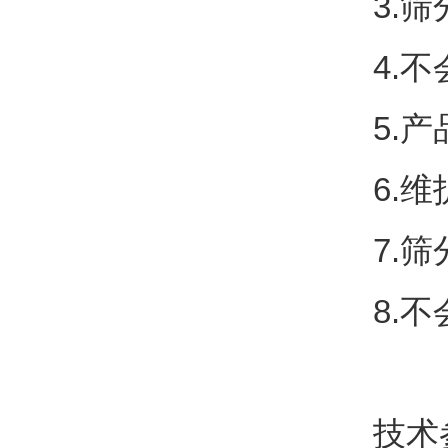
3.
筛
4.
不
5.
产
6.
维
7.
筛
8.
不
技术