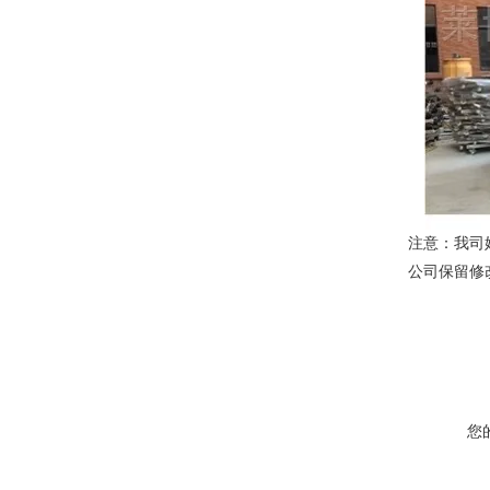
注意：我司
公司保留修
您