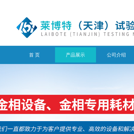
首 页
产品展示
公司介绍