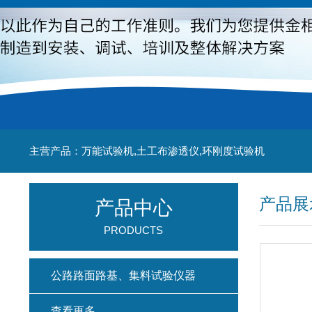
主营产品：万能试验机,土工布渗透仪,环刚度试验机
产品展
产品中心
PRODUCTS
公路路面路基、集料试验仪器
查看更多