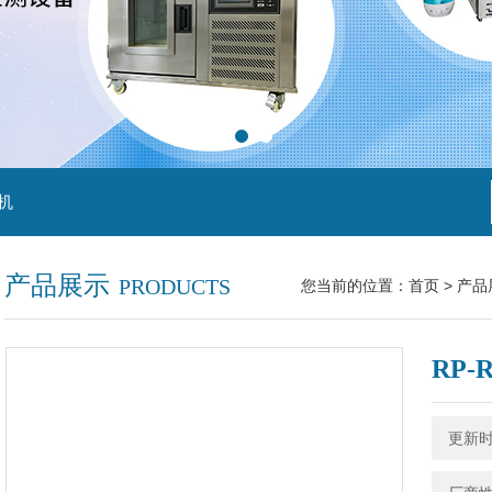
机
产品展示
PRODUCTS
您当前的位置：
首页
>
产品
RP
更新时间