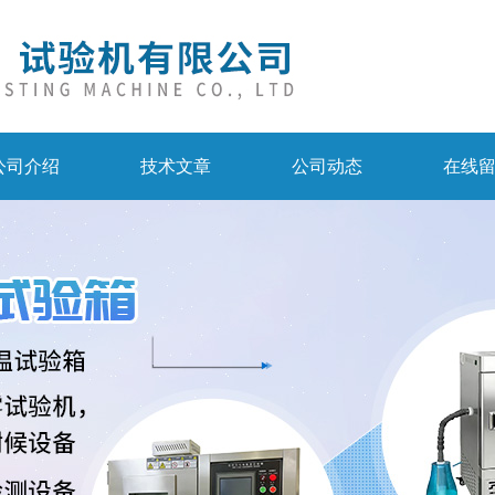
公司介绍
技术文章
公司动态
在线