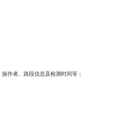
、操作者、路段信息及检测时间等；
；