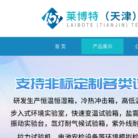
首 页
产品展示