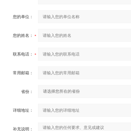
您的单位：
您的姓名：
联系电话：
常用邮箱：
省份：
详细地址：
补充说明：