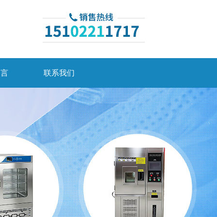
留言
联系我们