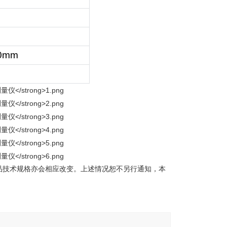
40mm
品技术规格亦会相应改变。上述情况恕不另行通知，本