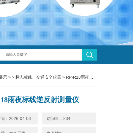
展示
> >
标志标线、交通安全仪器
> RP-R18雨夜标线逆反射测量仪
-R18雨夜标线逆反射测量仪
：2026-04-08
访问量：234