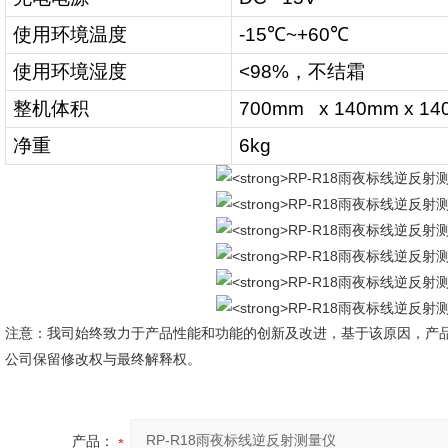
使用环境温度
-15
℃
~+60
℃
使用环境湿度
<98%
，不结霜
整机体积
700mm x 140mm x 1
净重
6kg
注意：我司始终致力于产品性能和功能的创新及改进，基于该原因，产
公司保留修改权与最终解释权。
产品：