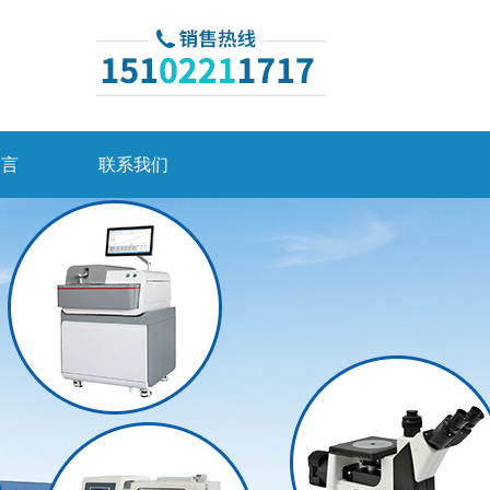
留言
联系我们