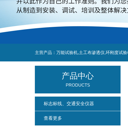
主营产品：万能试验机,土工布渗透仪,环刚度试验
产品中心
PRODUCTS
标志标线、交通安全仪器
查看更多