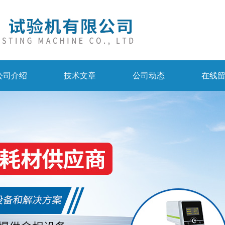
公司介绍
技术文章
公司动态
在线