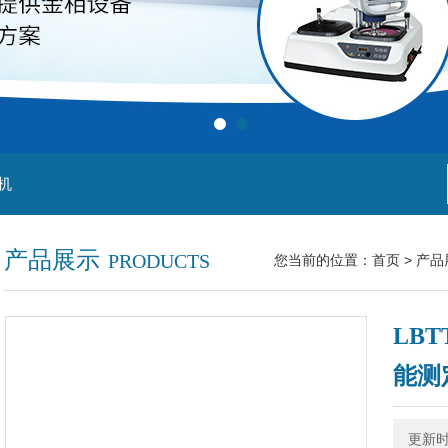
机
产品展示
PRODUCTS
您当前的位置：
首页
>
产品
LB
能测
更新时间