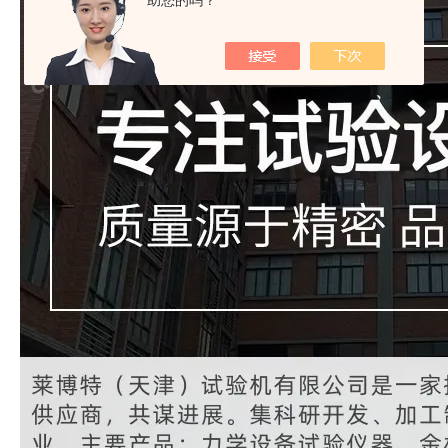
助您的吗？