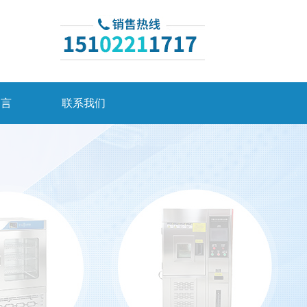
留言
联系我们