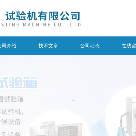
公司介绍
技术文章
公司动态
在线