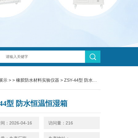
展示
> >
橡胶防水材料实验仪器
> ZSY-44型 防水恒温恒湿箱
-44型 防水恒温恒湿箱
：2026-04-16
访问量：216