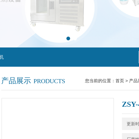
机
产品展示
PRODUCTS
您当前的位置：
首页
>
产品
ZSY
更新时间