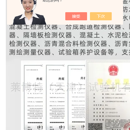
助您的吗？