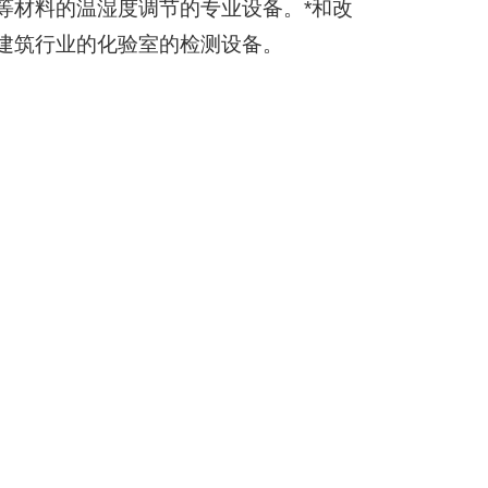
等材料的温湿度调节的专业设备。*和改
建筑行业的化验室的检测设备。