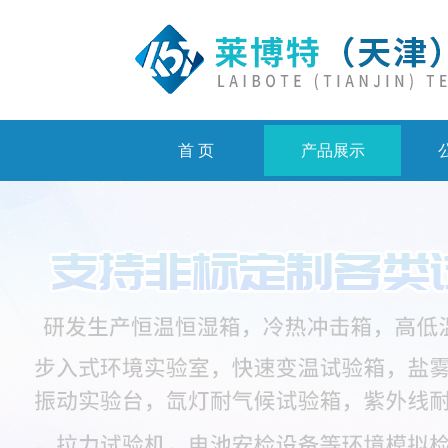
首 页
产品展示