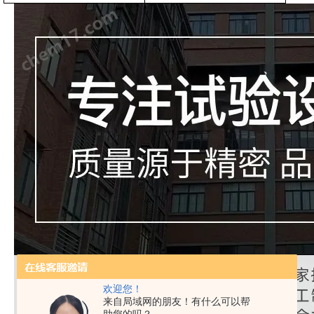
欢迎您！
来自局域网的朋友！有什么可以帮