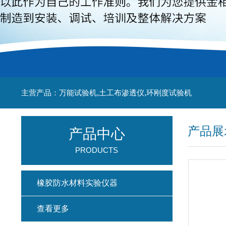
主营产品：万能试验机,土工布渗透仪,环刚度试验机
产品展
产品中心
PRODUCTS
橡胶防水材料实验仪器
查看更多