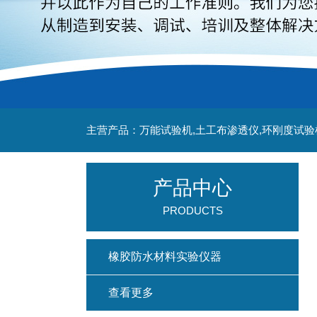
主营产品：万能试验机,土工布渗透仪,环刚度试验
产品中心
PRODUCTS
橡胶防水材料实验仪器
查看更多