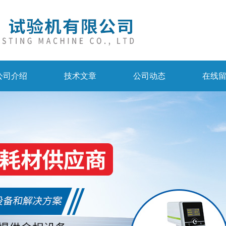
公司介绍
技术文章
公司动态
在线