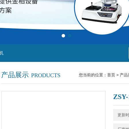
机
产品展示
PRODUCTS
您当前的位置：
首页
>
产品
ZSY
更新时间