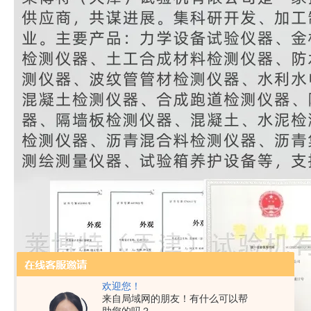
欢迎您！
来自局域网的朋友！有什么可以帮