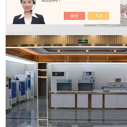
助您的吗？