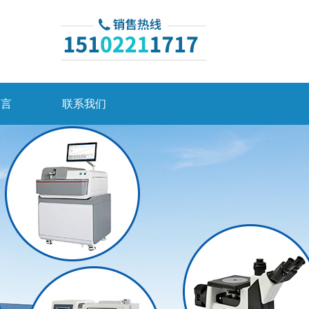
留言
联系我们