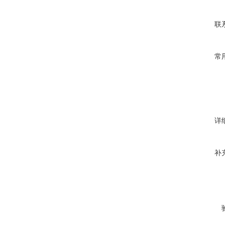
联
常
详
补