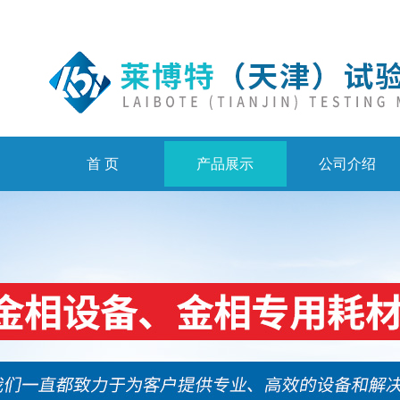
首 页
产品展示
公司介绍