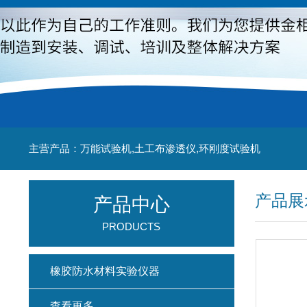
主营产品：万能试验机,土工布渗透仪,环刚度试验机
产品展
产品中心
PRODUCTS
橡胶防水材料实验仪器
查看更多