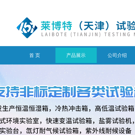
首 页
产品展示
公司介绍