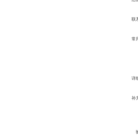
联
常
详
补