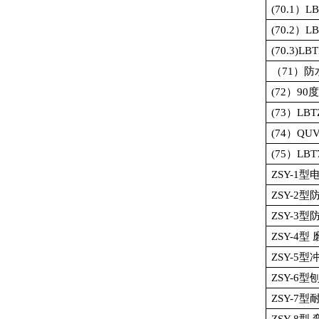
(70.1
）
LB
(70.2
）
LB
(70.3)LBT
（
71
）防
(72
）
90
度
(73
）
LBT
(74
）
QU
(75
）
LBT
ZSY-1
型
ZSY-2
型
ZSY-3
型
ZSY-4
型 
ZSY-5
型
ZSY-6
型
ZSY-7
型