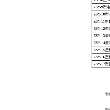
ZSY-8
型 
ZSY-9
型
ZSY-10
型
ZSY-11
型
ZSY-12
型
ZSY-13
型
ZSY-14
型
ZSY-15
型
ZSY-16
型
ZSY-17
型
您
您