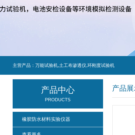
主营产品：万能试验机,土工布渗透仪,环刚度试验机
产品展
产品中心
PRODUCTS
橡胶防水材料实验仪器
查看更多