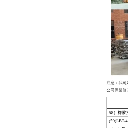
注意：我司
公司保留修
58
）橡胶
(59)LBT-4