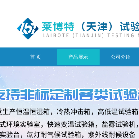
首 页
产品展示
公司介绍