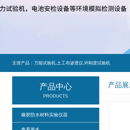
主营产品：万能试验机,土工布渗透仪,环刚度试验机
产品展
产品中心
PRODUCTS
橡胶防水材料实验仪器
查看更多