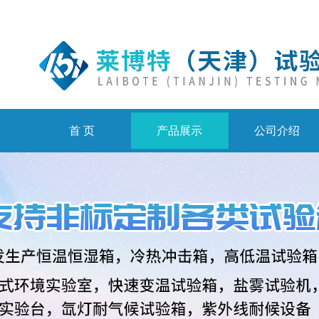
首 页
产品展示
公司介绍