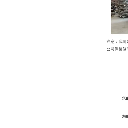
注意：我司
公司保留修
您
您