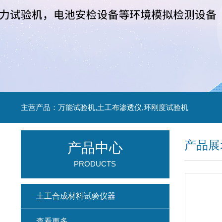
主营产品：万能试验机,土工布渗透仪,环刚度试验机
产品展
产品中心
PRODUCTS
土工合成材料试验仪器
查看更多