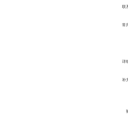
联
常
详
补