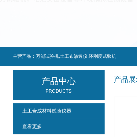
主营产品：万能试验机,土工布渗透仪,环刚度试验机
产品展
产品中心
PRODUCTS
土工合成材料试验仪器
查看更多