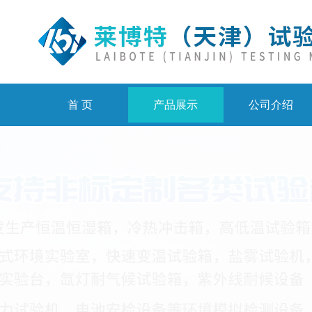
首 页
产品展示
公司介绍