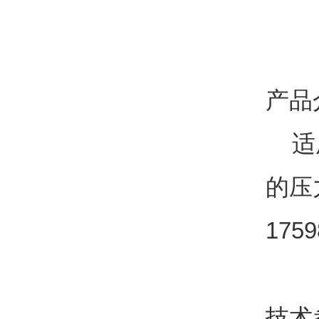
产品
适
的压
1759
技术