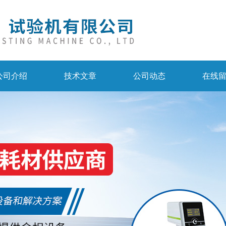
公司介绍
技术文章
公司动态
在线