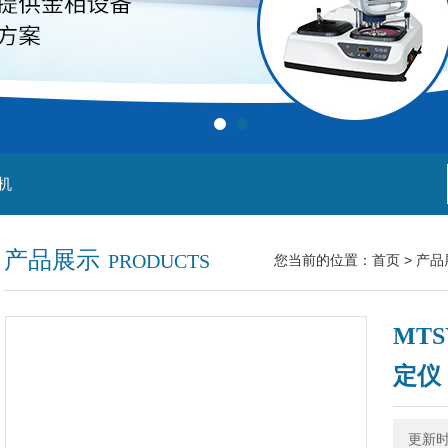
机
产品展示
PRODUCTS
您当前的位置：
首页
>
产品
MT
定仪
更新时间