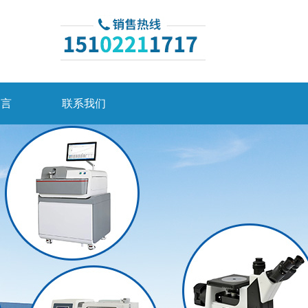
留言
联系我们