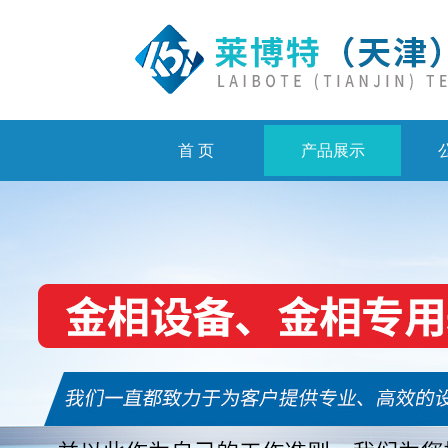
首 页
产品展示