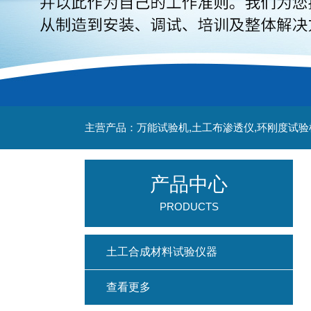
主营产品：万能试验机,土工布渗透仪,环刚度试验
产品中心
PRODUCTS
土工合成材料试验仪器
查看更多