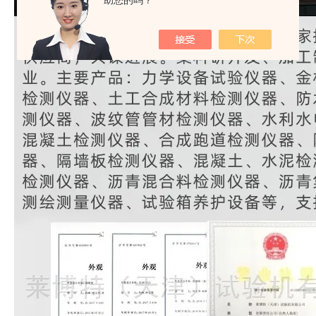
助您的吗？