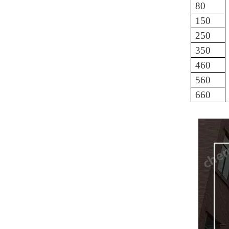
80
150
250
350
460
560
660