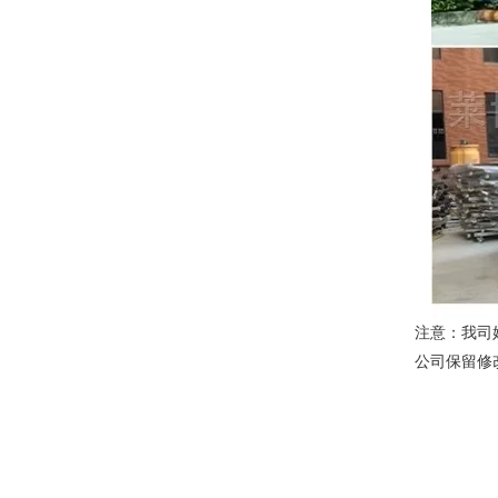
注意：我司
公司保留修