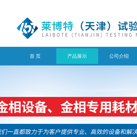
首 页
产品展示
公司介绍