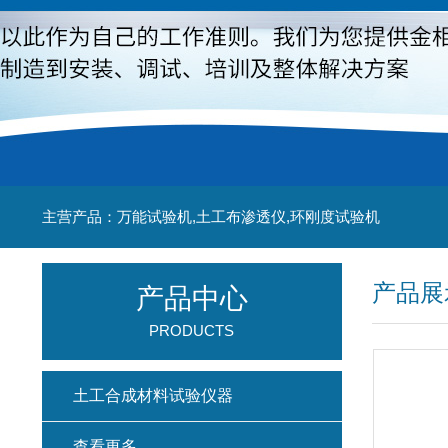
主营产品：万能试验机,土工布渗透仪,环刚度试验机
产品展
产品中心
PRODUCTS
土工合成材料试验仪器
查看更多