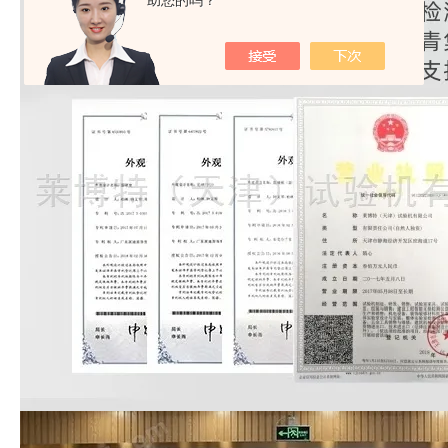
助您的吗？