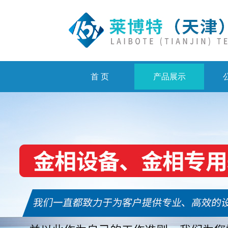
首 页
产品展示