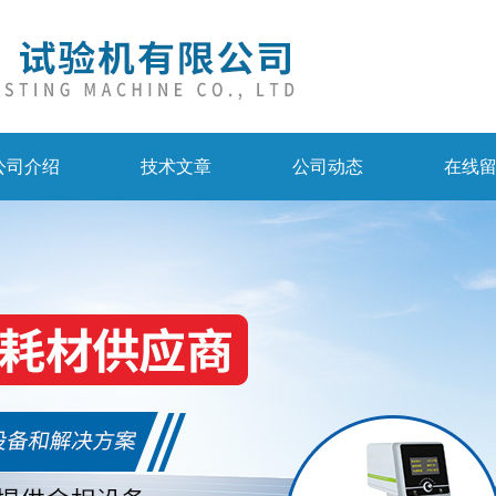
公司介绍
技术文章
公司动态
在线