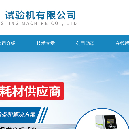
公司介绍
技术文章
公司动态
在线