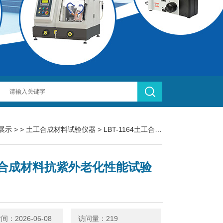
展示
> >
土工合成材料试验仪器
> LBT-1164土工合成材料抗紫外老化性能试验箱
合成材料抗紫外老化性能试验
：2026-06-08
访问量：219