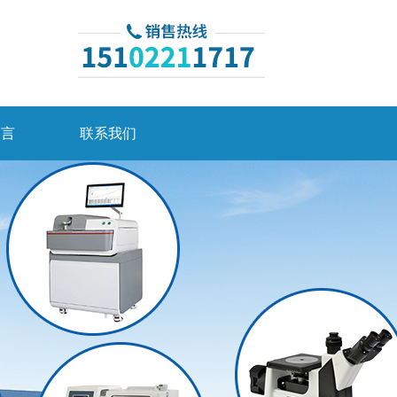
留言
联系我们