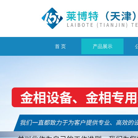
首 页
产品展示