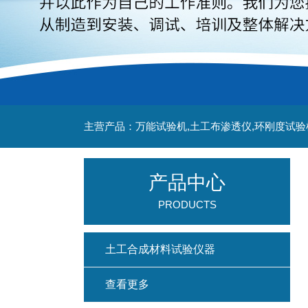
主营产品：万能试验机,土工布渗透仪,环刚度试验
产品中心
PRODUCTS
土工合成材料试验仪器
查看更多