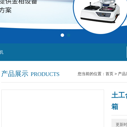
机
产品展示
PRODUCTS
您当前的位置：
首页
>
产品
土工
箱
更新时间