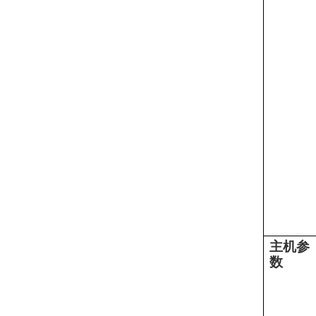
主机参
数