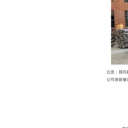
注意：我司
公司保留修