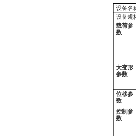
设备名
设备规
载荷参
数
大变形
参数
位移参
数
控制参
数