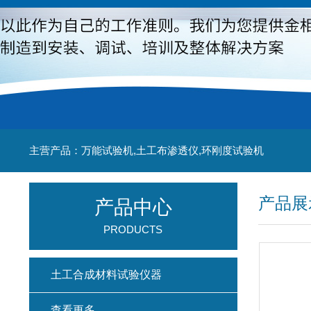
主营产品：万能试验机,土工布渗透仪,环刚度试验机
产品展
产品中心
PRODUCTS
土工合成材料试验仪器
查看更多