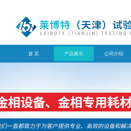
首 页
产品展示
公司介绍