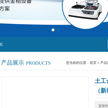
机
产品展示
PRODUCTS
您当前的位置：
首页
>
产品
土工
（新
更新时间