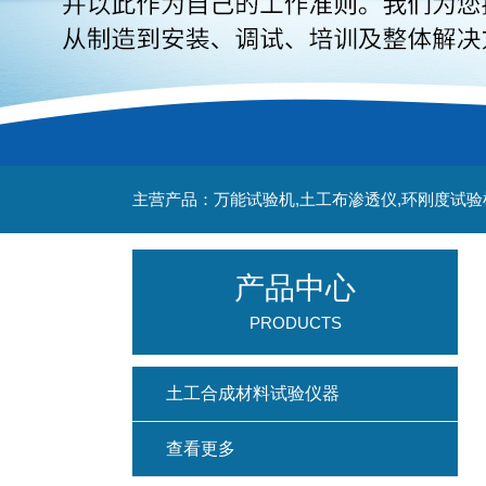
主营产品：万能试验机,土工布渗透仪,环刚度试验
产品中心
PRODUCTS
土工合成材料试验仪器
查看更多