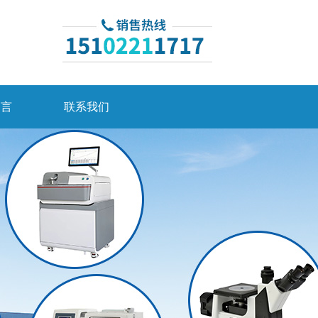
留言
联系我们