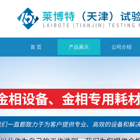
首 页
产品展示
公司介绍