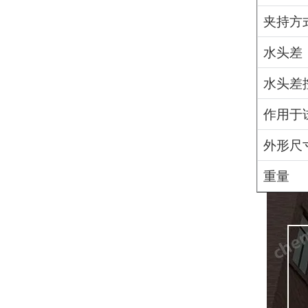
夹持方
水头差
水头差
作用于
外形尺
重量