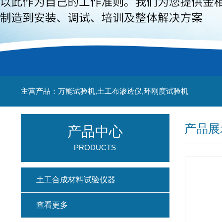
主营产品：万能试验机,土工布渗透仪,环刚度试验机
产品展
产品中心
PRODUCTS
土工合成材料试验仪器
查看更多