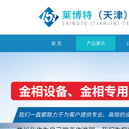
首 页
产品展示