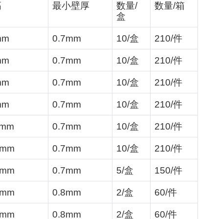
高
最小壁厚
数量
/
数量
/
箱
盒
mm
0.7mm
10/
盒
210/
件
mm
0.7mm
10/
盒
210/
件
mm
0.7mm
10/
盒
210/
件
mm
0.7mm
10/
盒
210/
件
0mm
0.7mm
10/
盒
210/
件
0mm
0.7mm
10/
盒
210/
件
0mm
0.7mm
5/
盒
150/
件
0mm
0.8mm
2/
盒
60/
件
0mm
0.8mm
2/
盒
60/
件