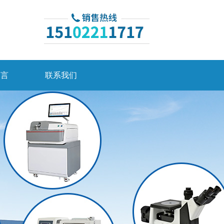
留言
联系我们