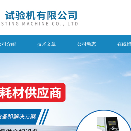
公司介绍
技术文章
公司动态
在线