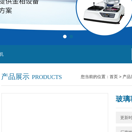
机
产品展示
PRODUCTS
您当前的位置：
首页
>
产品
玻璃
更新时间