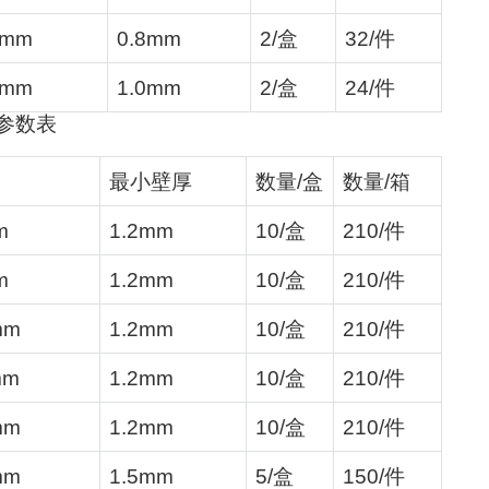
0mm
0.8mm
2/
盒
32/
件
0mm
1.0mm
2/
盒
24/
件
参数表
最小壁厚
数量
/
盒
数量
/
箱
m
1.2mm
10/
盒
210/
件
m
1.2mm
10/
盒
210/
件
mm
1.2mm
10/
盒
210/
件
mm
1.2mm
10/
盒
210/
件
mm
1.2mm
10/
盒
210/
件
mm
1.5mm
5/
盒
150/
件