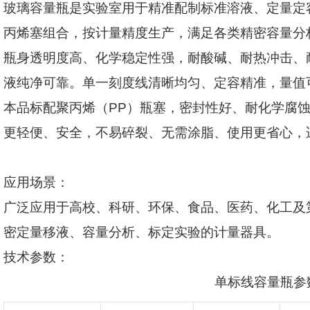
玻璃容量瓶是实验室用于精准配制标准溶液、定量定
丙烯塞组合，按计量精度生产，满足各类精密容量分
瓶身透明度高、化学稳定性强，耐酸碱、耐热冲击、
液纯净可靠。单一刻度线清晰均匀、定容精准，量值
本品标配聚丙烯（
PP
）瓶塞，密封性好、耐化学腐
更轻便、安全，不易碎裂、无需涂脂、使用更省心，
应用场景：
广泛应用于高校、科研、环保、食品、医药、化工及
密定量移液、容量分析、标定实验的计量器具。
技术参数：
单标线容量瓶参