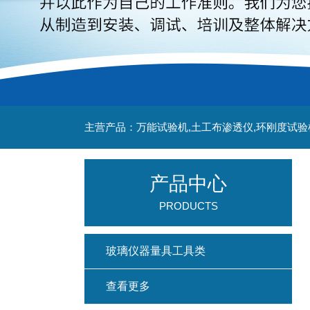
主营产品：万能试验机,土工布渗透仪,环刚度试验
产品中心
PRODUCTS
玻璃仪器量具工具类
查看更多