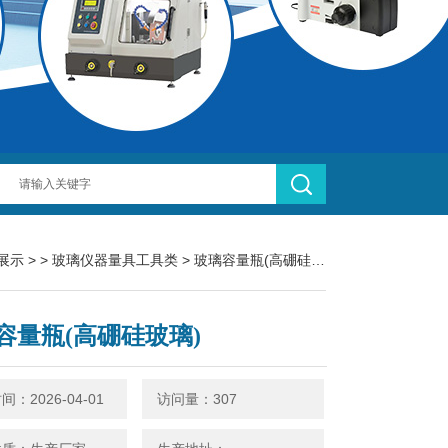
展示
> >
玻璃仪器量具工具类
> 玻璃容量瓶(高硼硅玻璃)
容量瓶(高硼硅玻璃)
：2026-04-01
访问量：307