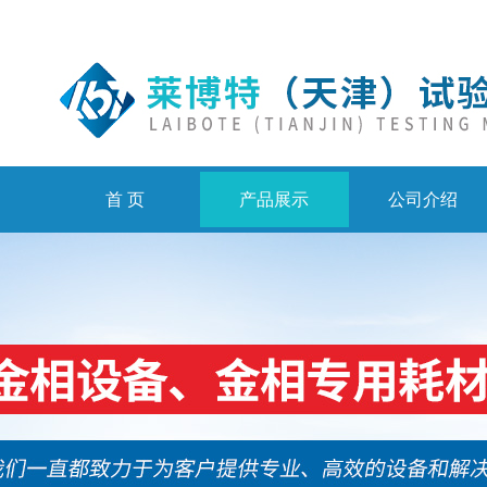
首 页
产品展示
公司介绍