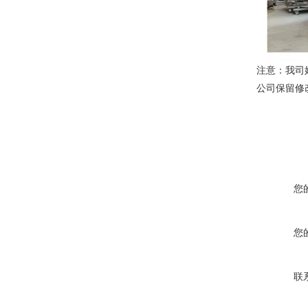
注意：我司
公司保留修
您
您
联