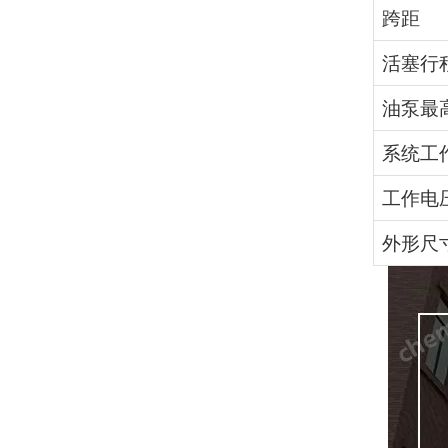
跨距
活塞行
油泵最
系统工
工作电
外形尺