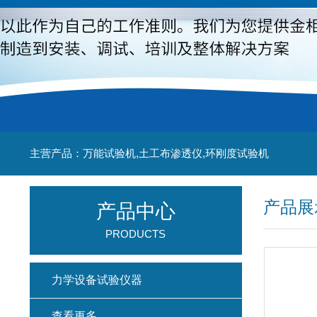
主营产品：万能试验机,土工布渗透仪,环刚度试验机
产品展
产品中心
PRODUCTS
力学设备试验仪器
查看更多