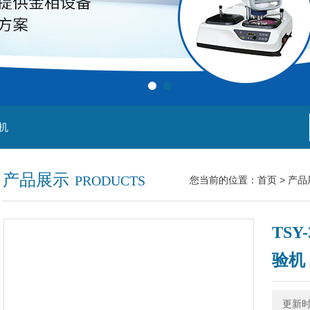
机
产品展示
PRODUCTS
您当前的位置：
首页
>
产品
TS
验机
更新时间