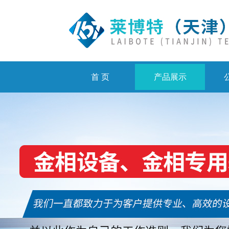
首 页
产品展示