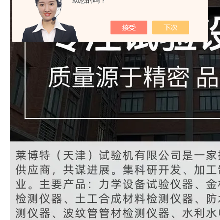
助您的吗？