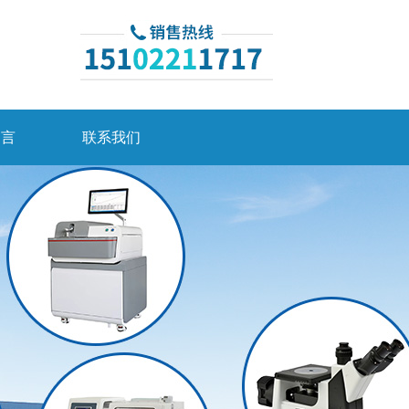
留言
联系我们