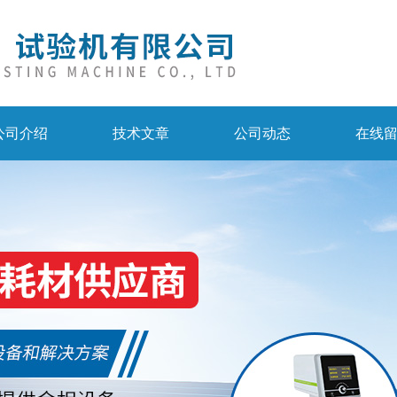
公司介绍
技术文章
公司动态
在线