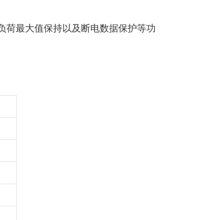
负荷最大值保持以及断电数据保护等功