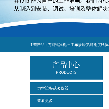
主营产品：万能试验机,土工布渗透仪,环刚度试验
产品中心
PRODUCTS
力学设备试验仪器
查看更多