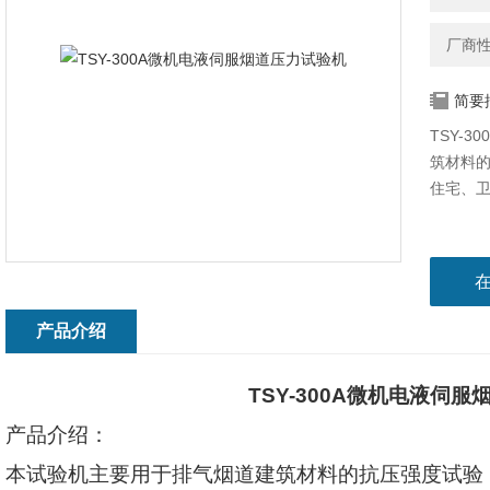
厂商
简要
TSY-
筑材料的抗
住宅、
产品介绍
TSY-300A
微机电液伺服
产品介绍：
本试验机主要用于排气烟道建筑材料的抗压强度试验