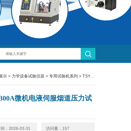
展示
>
力学设备试验仪器
>
专用试验机系列
> TSY-300A微机电液伺服烟道压力试验机
Y-300A微机电液伺服烟道压力试
：2026-03-31
访问量：157