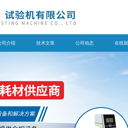
公司介绍
技术文章
公司动态
在线