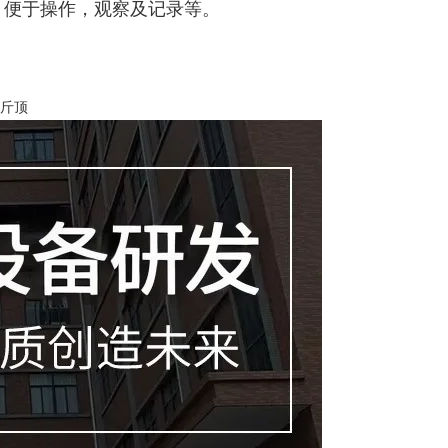
，便于操作，观察及记录等。