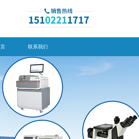
留言
联系我们