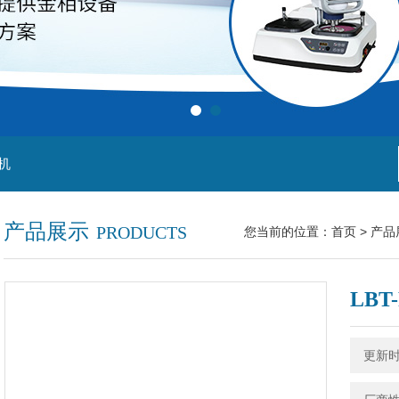
机
产品展示
PRODUCTS
您当前的位置：
首页
>
产品
LB
更新时间