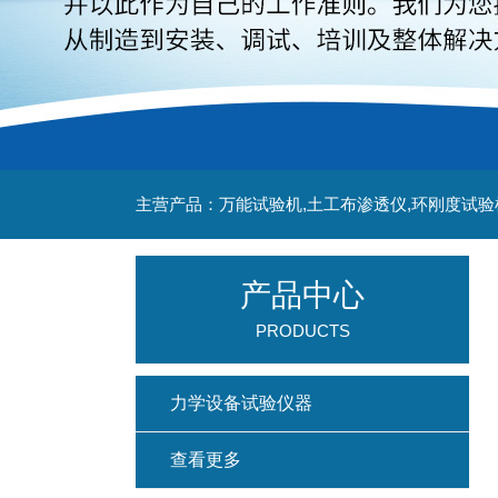
主营产品：万能试验机,土工布渗透仪,环刚度试验
产品中心
PRODUCTS
力学设备试验仪器
查看更多