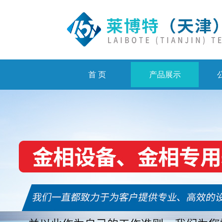
首 页
产品展示