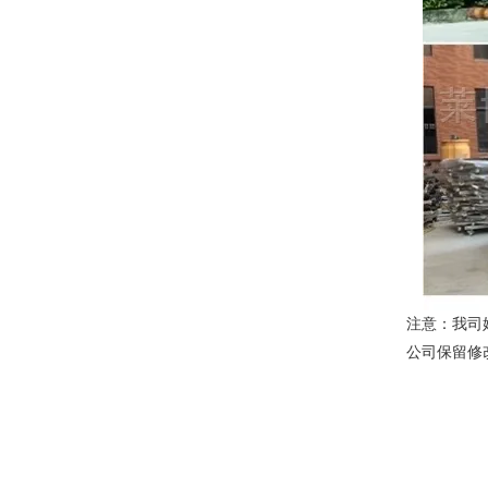
注意：我司
公司保留修