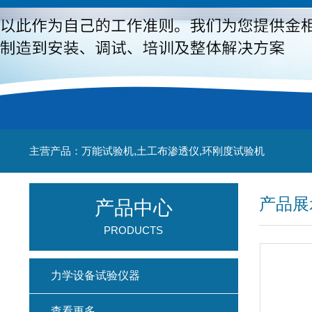
主营产品：万能试验机,土工布渗透仪,环刚度试验机
产品展
产品中心
PRODUCTS
力学设备试验仪器
查看更多