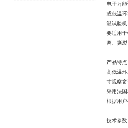
电子万能
或低温环
温试验机
要适用于
离、撕裂
产品特点
高低温环
寸观察窗
采用法国
根据用户
技术参数