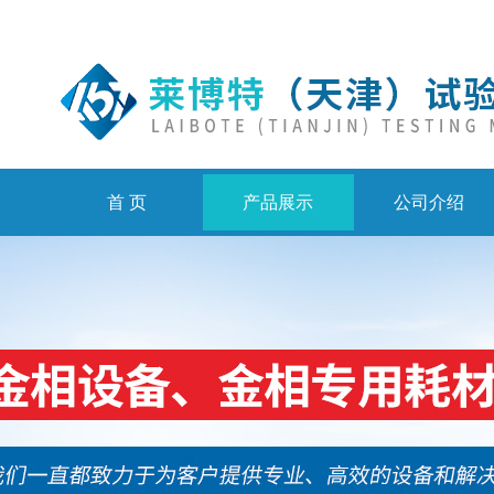
首 页
产品展示
公司介绍