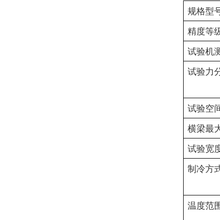
规格型
精度等
试验机
试验力
试验空
横梁最
试验宽
制冷方
温度范