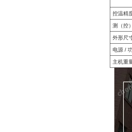
控温精
测（控
外形尺
电源
/
主机重