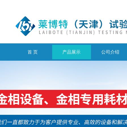
首 页
产品展示
公司介绍