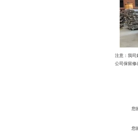
注意：我司
公司保留修
您
您