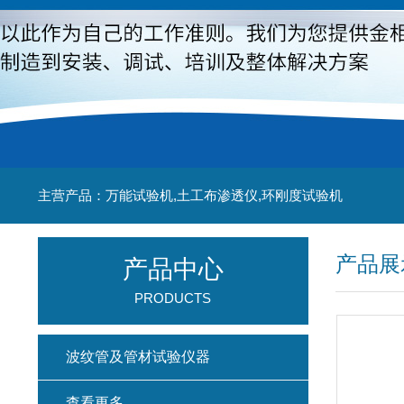
主营产品：万能试验机,土工布渗透仪,环刚度试验机
产品展
产品中心
PRODUCTS
波纹管及管材试验仪器
查看更多