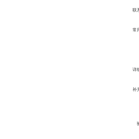
联
常
详
补