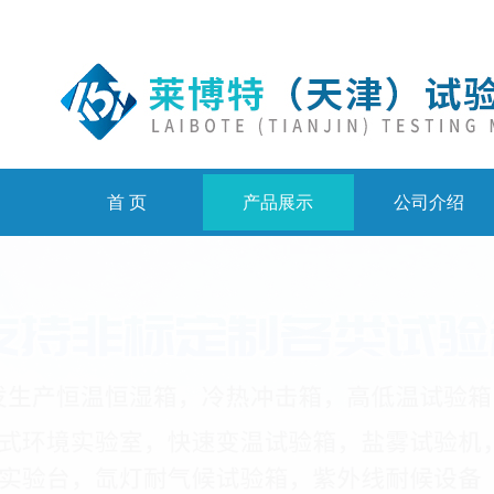
首 页
产品展示
公司介绍