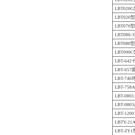
LBT02
LBT02
LBT07
LBT08
LBT08
LBT09
LBT-6
LBT-65
LBT-74
LBT-75
LBT-0
LBT-0
LBT-1
LBTY-
LBT-Z