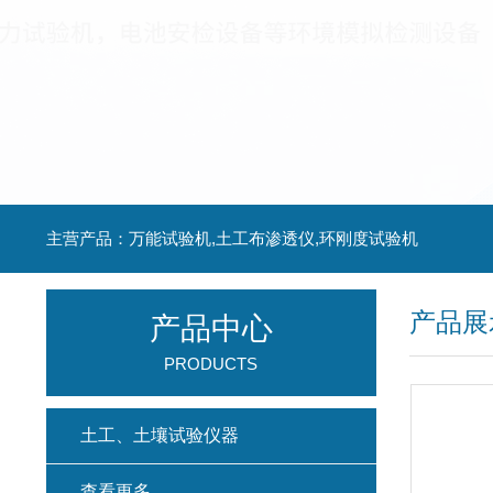
主营产品：万能试验机,土工布渗透仪,环刚度试验机
产品展
产品中心
PRODUCTS
土工、土壤试验仪器
查看更多