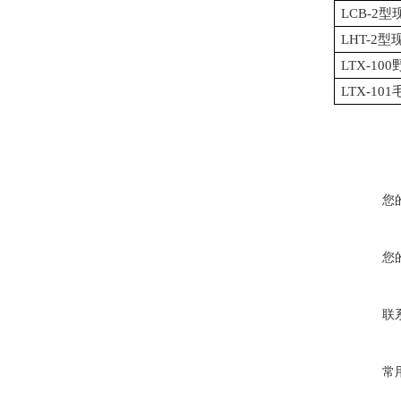
LCB-2
LHT-2
LTX-1
LTX-1
您
您
联
常