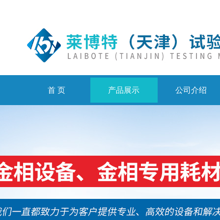
首 页
产品展示
公司介绍