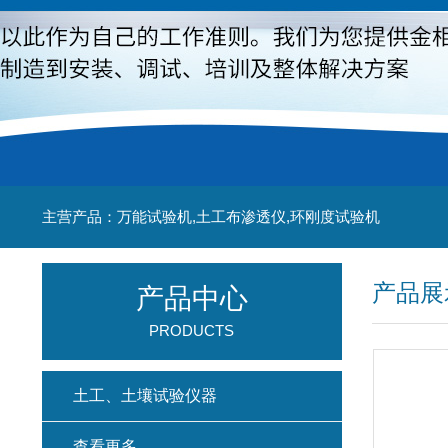
主营产品：万能试验机,土工布渗透仪,环刚度试验机
产品展
产品中心
PRODUCTS
土工、土壤试验仪器
查看更多