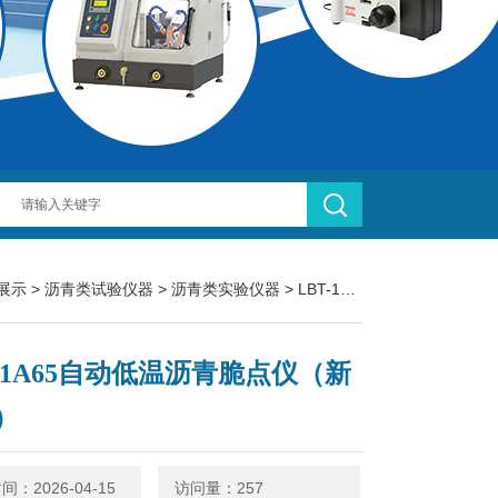
展示
>
沥青类试验仪器
>
沥青类实验仪器
> LBT-1A65自动低温沥青脆点仪（新标准）
T-1A65自动低温沥青脆点仪（新
）
：2026-04-15
访问量：257