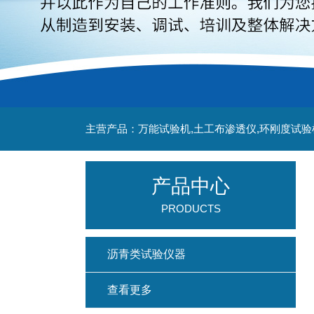
主营产品：万能试验机,土工布渗透仪,环刚度试验
产品中心
PRODUCTS
沥青类试验仪器
查看更多