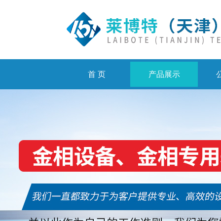
首 页
产品展示