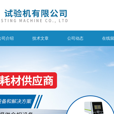
公司介绍
技术文章
公司动态
在线