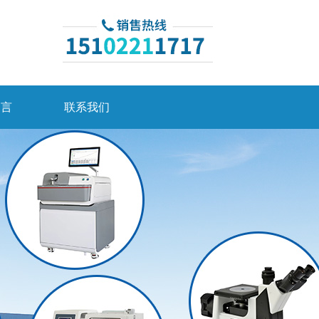
留言
联系我们