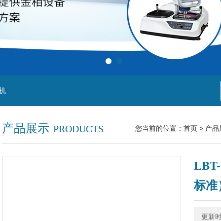
机
产品展示
PRODUCTS
您当前的位置：
首页
>
产品
LB
标准
更新时间