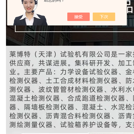
助您的吗？