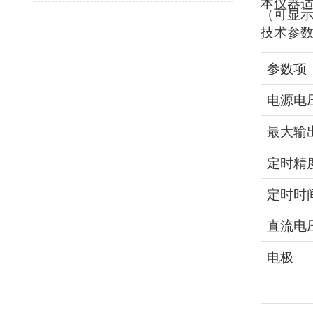
本仪器
（可显示
技术参
参数项
电源电
最大输
定时精
定时时
直流电
电极