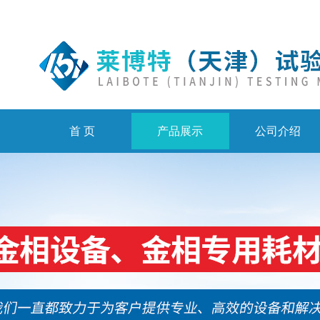
首 页
产品展示
公司介绍