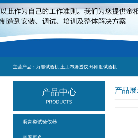
主营产品：万能试验机,土工布渗透仪,环刚度试验机
产品展
产品中心
PRODUCTS
沥青类试验仪器
查看更多