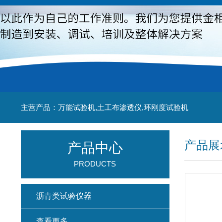
主营产品：万能试验机,土工布渗透仪,环刚度试验机
产品展
产品中心
PRODUCTS
沥青类试验仪器
查看更多