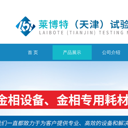
首 页
产品展示
公司介绍