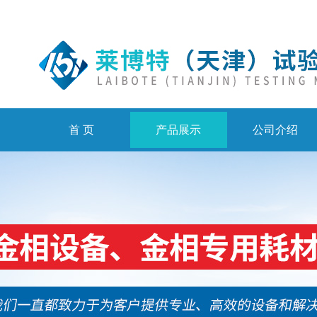
首 页
产品展示
公司介绍