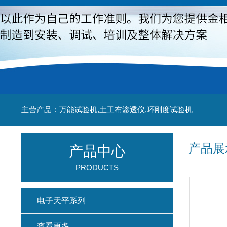
主营产品：万能试验机,土工布渗透仪,环刚度试验机
产品展
产品中心
PRODUCTS
电子天平系列
查看更多