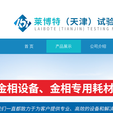
首 页
产品展示
公司介绍