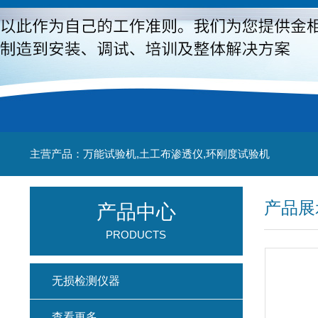
主营产品：万能试验机,土工布渗透仪,环刚度试验机
产品展
产品中心
PRODUCTS
无损检测仪器
查看更多