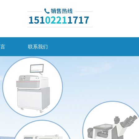
留言
联系我们