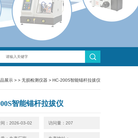
品展示
> >
无损检测仪器
> HC-200S智能锚杆拉拔仪
-200S智能锚杆拉拔仪
：2026-03-02
访问量：207