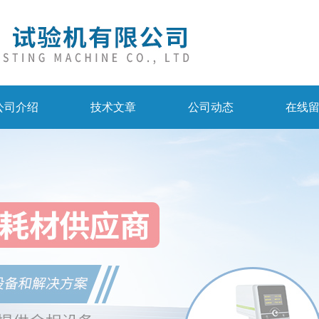
公司介绍
技术文章
公司动态
在线