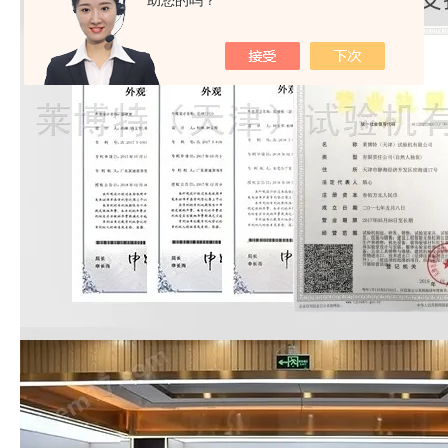
助您的吗？