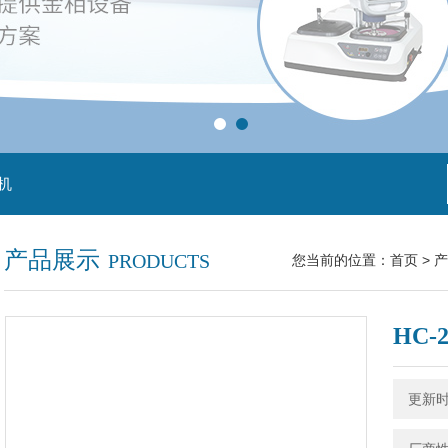
机
产品展示
PRODUCTS
您当前的位置：
首页
>
产
HC
更新时间