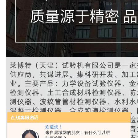
欢迎您！
来自局域网的朋友！有什么可以帮