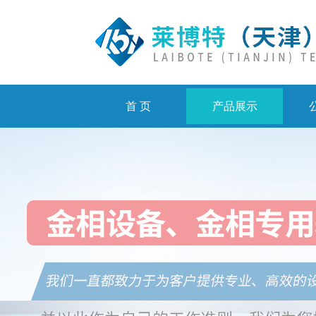
首 页
产品展示