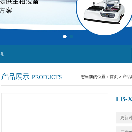
机
产品展示
PRODUCTS
您当前的位置：
首页
>
产品
LB
更新时间