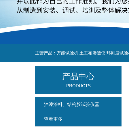
主营产品：万能试验机,土工布渗透仪,环刚度试验
产品中心
PRODUCTS
油漆涂料、结构胶试验仪器
查看更多