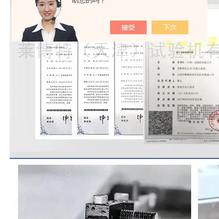
助您的吗？