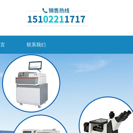
留言
联系我们