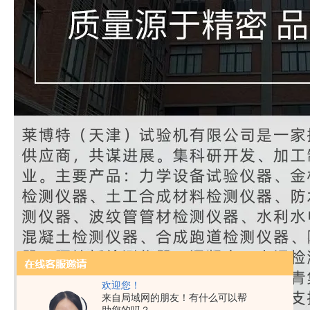
欢迎您！
来自局域网的朋友！有什么可以帮