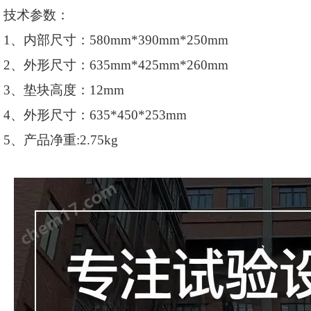
技术参数：
1、内部尺寸：580mm*390mm*250mm
2、外形尺寸：635mm*425mm*260mm
3、垫块高度：12mm
4、外形尺寸：635*450*253mm
5、产品净重:2.75kg