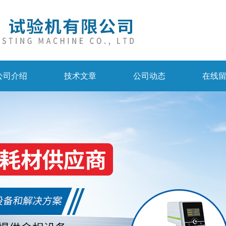
公司介绍
技术文章
公司动态
在线