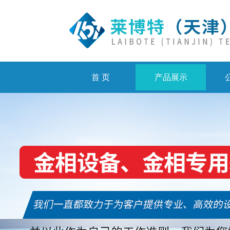
首 页
产品展示