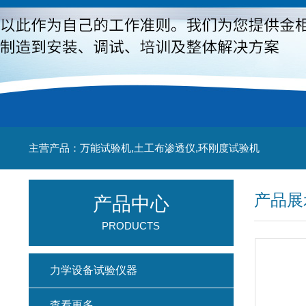
主营产品：万能试验机,土工布渗透仪,环刚度试验机
产品展
产品中心
PRODUCTS
力学设备试验仪器
查看更多