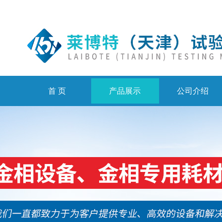
首 页
产品展示
公司介绍