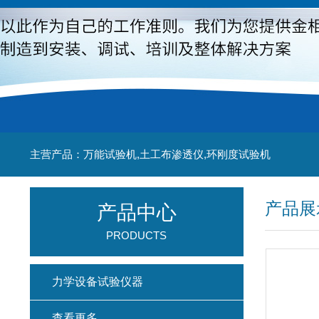
主营产品：万能试验机,土工布渗透仪,环刚度试验机
产品展
产品中心
PRODUCTS
力学设备试验仪器
查看更多