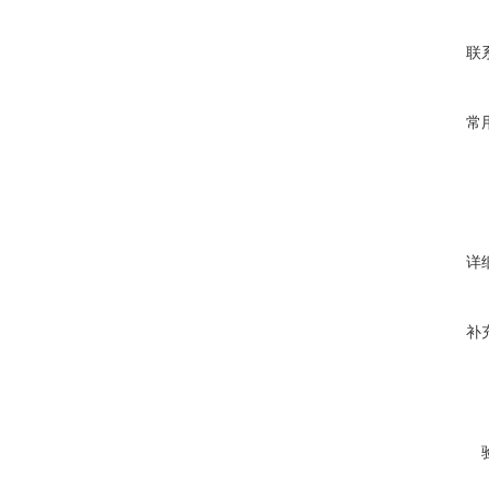
联
常
详
补