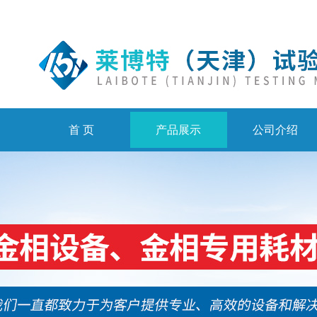
首 页
产品展示
公司介绍